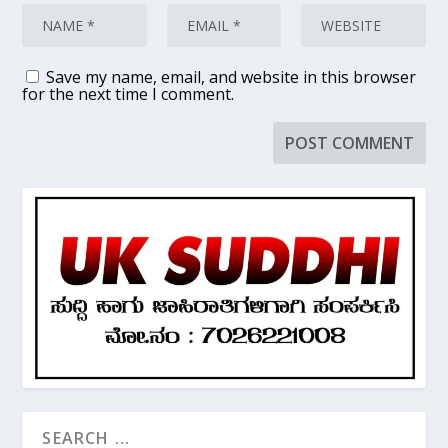
Save my name, email, and website in this browser
for the next time I comment.