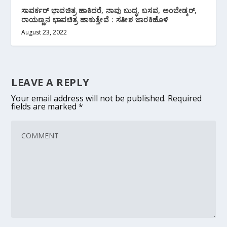
ಸಾವರ್ಕರ್ ಭಾವಚಿತ್ರ ಹಾಕಿದರೆ, ನಾವು ಬುದ್ಧ, ಬಸವ, ಅಂಬೇಡ್ಕರ್,
ರಾಯಣ್ಣನ ಭಾವಚಿತ್ರ ಹಾಕುತ್ತೇವೆ : ಸತೀಶ ಜಾರಕಿಹೊಳಿ
August 23, 2022
LEAVE A REPLY
Your email address will not be published.
Required
fields are marked
*