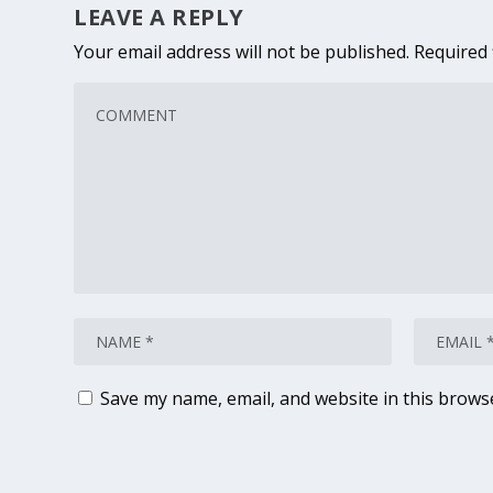
LEAVE A REPLY
Your email address will not be published.
Required 
Save my name, email, and website in this brows