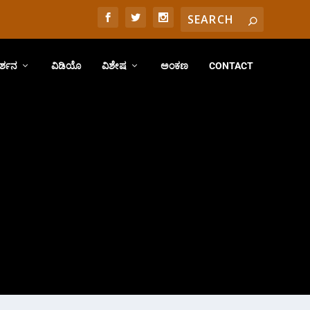
ರ್ಶನ
ವಿಡಿಯೊ
ವಿಶೇಷ
ಅಂಕಣ
CONTACT