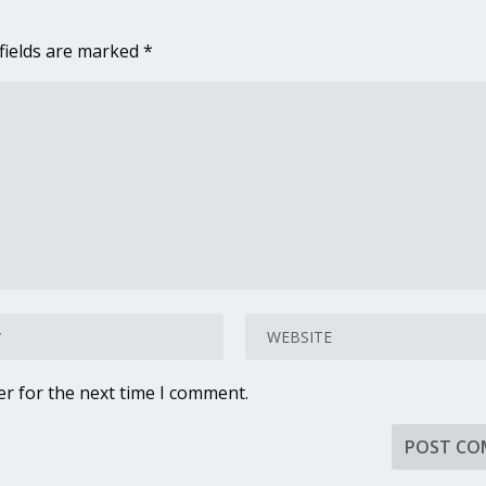
fields are marked
*
er for the next time I comment.