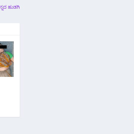
ನ್ನದ ಹುಡಗಿ