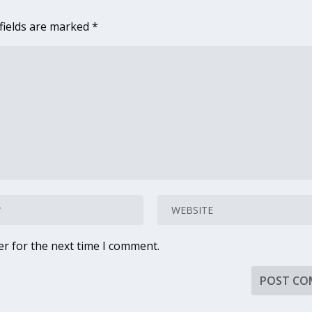
fields are marked
*
er for the next time I comment.