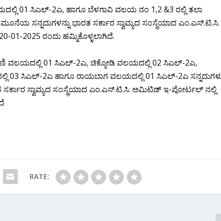
ದಲ್ಲಿ 01 ಸಿಎಲ್-2ಎ, ಹಾಗೂ ಬೆಳಗಾವಿ ವಲಯ ನಂ 1,2 &3 ರಲ್ಲಿ ತಲಾ
ಮೂನೆಯ ಸನ್ನದುಗಳನ್ನು ಭಾರತ ಸರ್ಕಾರ ಸ್ವಾಮ್ಯದ ಸಂಸ್ಥೆಯಾದ ಎಂ.ಎಸ್.ಟಿ.ಸಿ.
 20-01-2025 ರಂದು ಹಮ್ಮಿಕೊಳ್ಳಲಾಗಿದೆ.
ಯ ಅಥಣಿ ವಲಯದಲ್ಲಿ 01 ಸಿಎಲ್-2ಎ, ಚಿಕ್ಕೋಡಿ ವಲಯದಲ್ಲಿ 02 ಸಿಎಲ್-2ಎ,
ಲ್ಲಿ 03 ಸಿಎಲ್-2ಎ ಹಾಗೂ ರಾಯಬಾಗ ವಲಯದಲ್ಲಿ 01 ಸಿಎಲ್-2ಎ ಸನ್ನದುಗಳ
ಸರ್ಕಾರ ಸ್ವಾಮ್ಯದ ಸಂಸ್ಥೆಯಾದ ಎಂ.ಎಸ್.ಟಿ.ಸಿ. ಅಮಿಟಿಡ್ ಇ-ಪೋರ್ಟಲ್ ನಲ್ಲಿ
ದೆ
RATE: