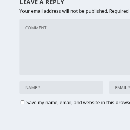
LEAVE A REPLY
Your email address will not be published.
Required 
Save my name, email, and website in this brows