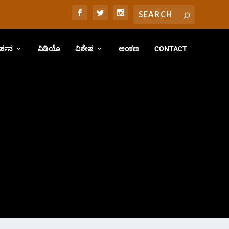
ರ್ಶನ
ವಿಡಿಯೊ
ವಿಶೇಷ
ಅಂಕಣ
CONTACT