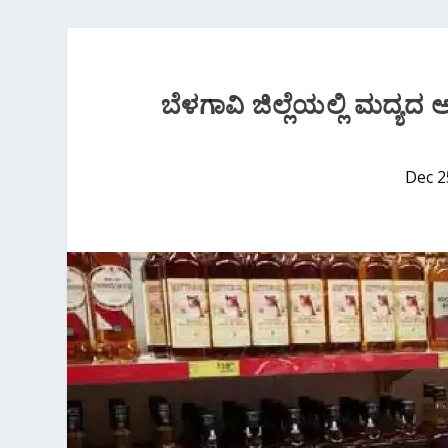
ಬೆಳಗಾವಿ ಜಿಲ್ಲೆಯಲ್ಲಿ ಮದ್ಯದ
Dec 2