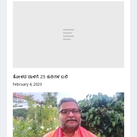
ತೋಳದ ದಾಳಿಗೆ 25 ಕುರಿಗಳ ಬಲಿ
February 4, 2023