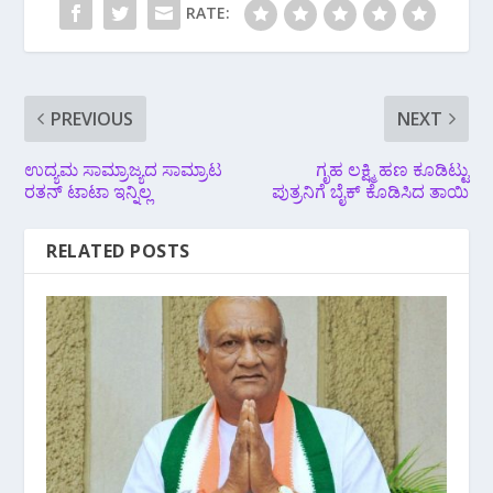
RATE:
PREVIOUS
NEXT
ಉದ್ಯಮ ಸಾಮ್ರಾಜ್ಯದ ಸಾಮ್ರಾಟ
ಗೃಹ ಲಕ್ಷ್ಮಿ ಹಣ ಕೂಡಿಟ್ಟು
ರತನ್​ ಟಾಟಾ ಇನ್ನಿಲ್ಲ
ಪುತ್ರನಿಗೆ ಬೈಕ್ ಕೊಡಿಸಿದ ತಾಯಿ
RELATED POSTS