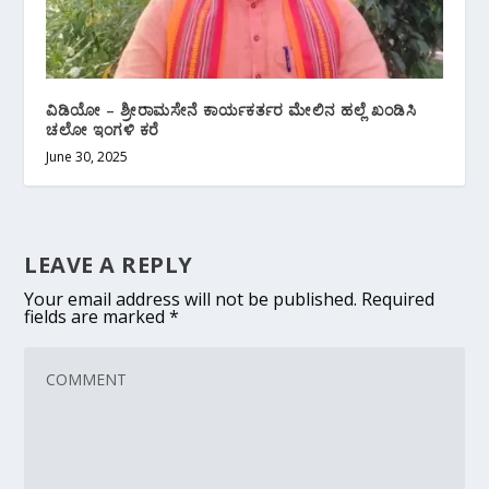
ವಿಡಿಯೋ‌ – ಶ್ರೀರಾಮಸೇನೆ ಕಾರ್ಯಕರ್ತರ ಮೇಲಿನ ಹಲ್ಲೆ ಖಂಡಿಸಿ
ಚಲೋ ಇಂಗಳಿ ಕರೆ
June 30, 2025
LEAVE A REPLY
Your email address will not be published.
Required
fields are marked
*