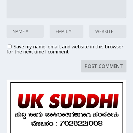
Save my name, email, and website in this browser
for the next time I comment.