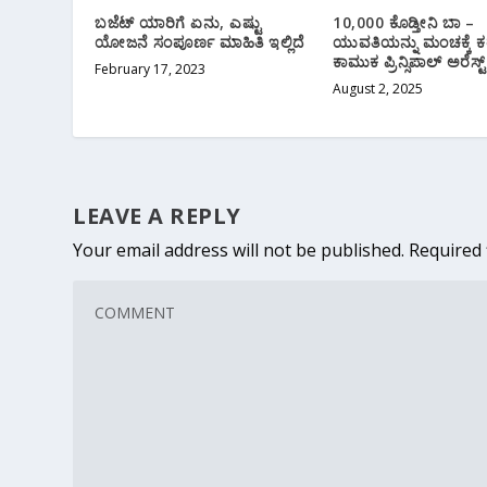
ಬಜೆಟ್ ಯಾರಿಗೆ ಏನು, ಎಷ್ಟು
10,000 ಕೊಡ್ತೀನಿ ಬಾ –
ಯೋಜನೆ ಸಂಪೂರ್ಣ ಮಾಹಿತಿ ಇಲ್ಲಿದೆ
ಯುವತಿಯನ್ನು ಮಂಚಕ್ಕೆ ಕ
ಕಾಮುಕ ಪ್ರಿನ್ಸಿಪಾಲ್ ಅರೆಸ್ಟ್
February 17, 2023
August 2, 2025
LEAVE A REPLY
Your email address will not be published.
Required 