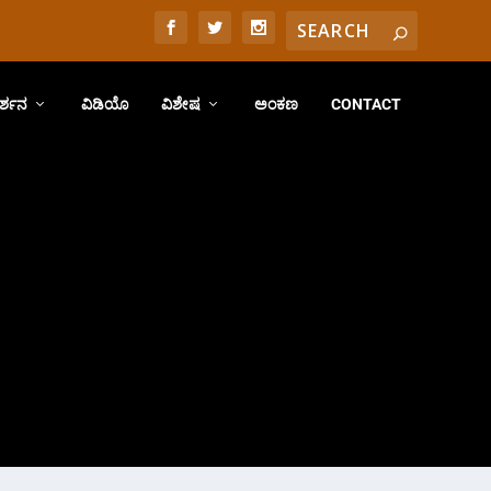
ರ್ಶನ
ವಿಡಿಯೊ
ವಿಶೇಷ
ಅಂಕಣ
CONTACT