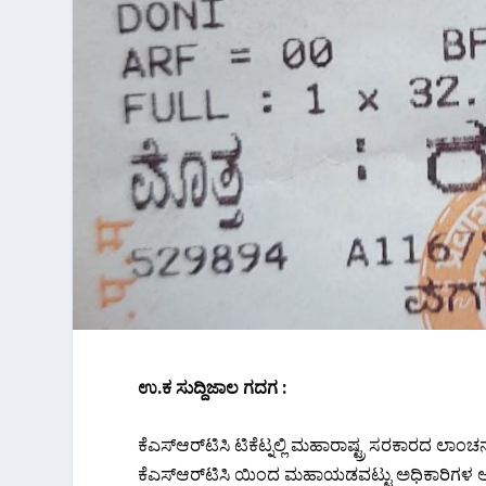
ಉ.ಕ ಸುದ್ದಿಜಾಲ ಗದಗ :
ಕೆಎಸ್‌ಆರ್‌ಟಿಸಿ ಟಿಕೆಟ್ನಲ್ಲಿ ಮಹಾರಾಷ್ಟ್ರ ಸರಕಾರದ ಲಾಂಚ
ಕೆಎಸ್‌ಆರ್‌ಟಿಸಿ ಯಿಂದ ಮಹಾಯಡವಟ್ಟು ಅಧಿಕಾರಿಗಳ 