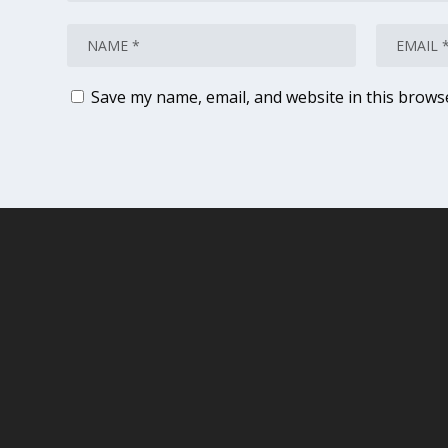
Save my name, email, and website in this brows