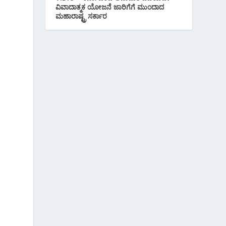
ವಿವಾದಾತ್ಮಕ ಯೋಜನೆ ಜಾರಿಗೆಗೆ ಮುಂದಾದ
ಮಹಾರಾಷ್ಟ್ರ ಸರ್ಕಾರ