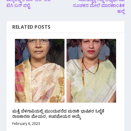
ಟಿಸಿ ಬಸ್ ಪಲ್ಟಿ
ಸೂಚಕನ ಮೇಲೆ ಮಾರಣಾಂತಿಕ
ಹಲ್ಲೆ
RELATED POSTS
ಮತ್ತೆ ಬೆಳಗಾವಿಯಲ್ಲಿ ಮುಂದುವರೆದ ಮರಾಠಿ‌ ಭಾಷಿಕರ ಓಲೈಕೆ
ರಾಜಕಾರಣ ಮೇಯರ, ಉಪಮೇಯರ ಆಯ್ಕೆ
February 6, 2023