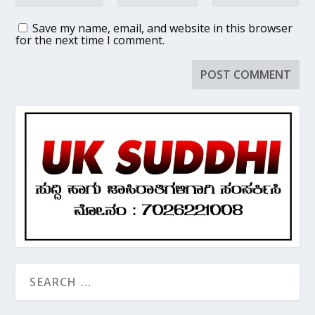
Save my name, email, and website in this browser
for the next time I comment.