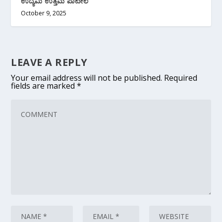
ಉದ್ಯಮಿ ಉತ್ತಮ ಪಾಟೀಲ
October 9, 2025
LEAVE A REPLY
Your email address will not be published.
Required
fields are marked
*