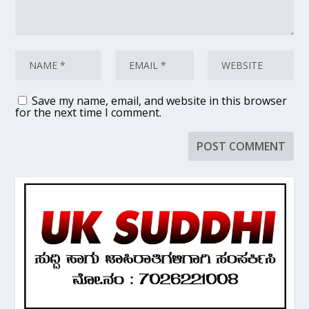
Save my name, email, and website in this browser
for the next time I comment.