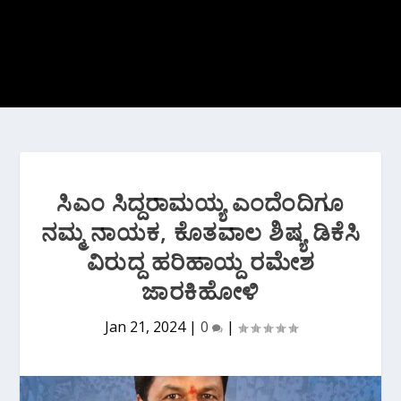
ಸಿಎಂ ಸಿದ್ದರಾಮಯ್ಯ ಎಂದೆಂದಿಗೂ
ನಮ್ಮ ನಾಯಕ, ಕೊತವಾಲ ಶಿಷ್ಯ ಡಿಕೆಸಿ
ವಿರುದ್ದ ಹರಿಹಾಯ್ದ ರಮೇಶ
ಜಾರಕಿಹೋಳಿ
Jan 21, 2024
|
0
|