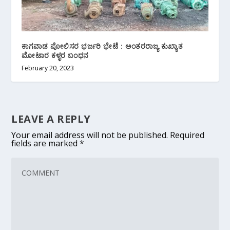
ಕಾಗವಾಡ ಪೋಲಿಸರ ಭರ್ಜರಿ ಭೇಟೆ : ಅಂತರರಾಜ್ಯ ಕುಖ್ಯಾತ
ಮೋಟಾರ ಕಳ್ಳರ ಬಂಧನ
February 20, 2023
LEAVE A REPLY
Your email address will not be published.
Required
fields are marked
*