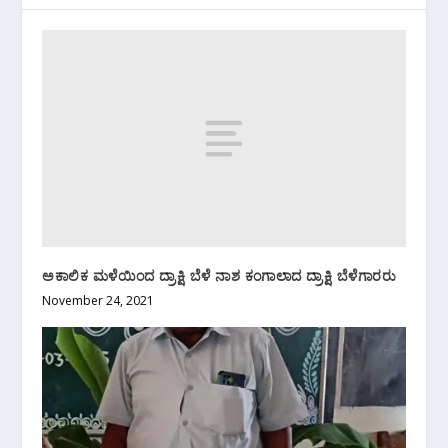
ಅಕಾಲಿಕ ಮಳೆಯಿಂದ ದ್ರಾಕ್ಷಿ ಬೆಳೆ‌ ನಾಶ ಕಂಗಾಲಾದ ದ್ರಾಕ್ಷಿ ಬೆಳೆಗಾರರು
November 24, 2021