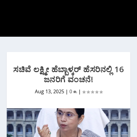
ಸಚಿವೆ ಲಕ್ಷ್ಮೀ ಹೆಬ್ಬಾಳ್ಕರ್ ಹೆಸರಿನಲ್ಲಿ 16
ಜನರಿಗೆ ವಂಚನೆ!
Aug 13, 2025
|
0
|