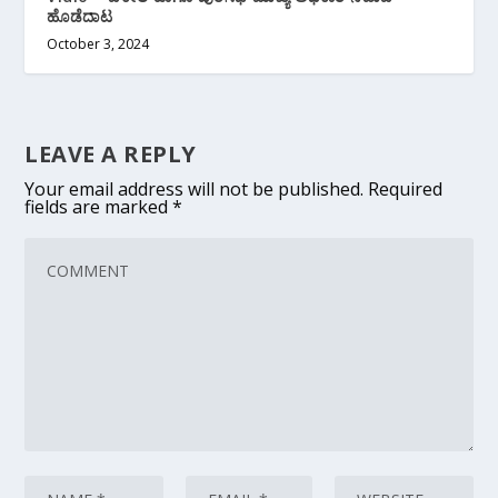
ಹೊಡೆದಾಟ
October 3, 2024
LEAVE A REPLY
Your email address will not be published.
Required
fields are marked
*