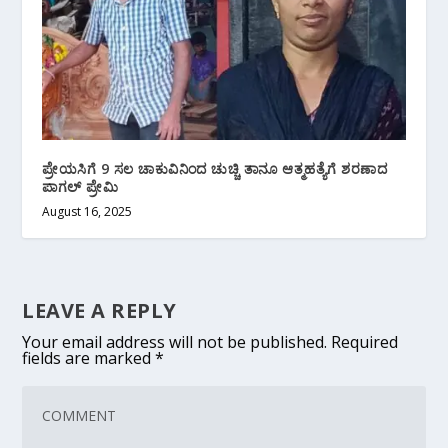
ಪ್ರೇಯಸಿಗೆ 9 ಸಲ ಚಾಕುವಿನಿಂದ ಚುಚ್ಚಿ ತಾನೂ ಆತ್ಮಹತ್ಯೆಗೆ ಶರಣಾದ
ಪಾಗಲ್ ಪ್ರೇಮಿ
August 16, 2025
LEAVE A REPLY
Your email address will not be published.
Required
fields are marked
*