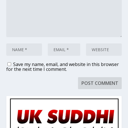
Save my name, email, and website in this browser
for the next time I comment.