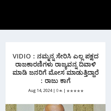
VIDIO : ನಮ್ಮನ್ನ ಸೇರಿಸಿ ಎಲ್ಲ ಪಕ್ಷದ
ರಾಜಕಾರಣಿಗಳು ರಾಜ್ಯವನ್ನ ದಿವಾಳಿ
ಮಾಡಿ ಜನರಿಗೆ ಮೋಸ ಮಾಡುತ್ತಿದ್ದಾರೆ
: ರಾಜು ಕಾಗೆ
Aug 14, 2024
|
0
|