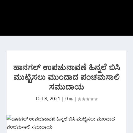
ಹಾನಗಲ್ ಉಪಚುನಾವಣೆ ಹಿನ್ನಲೆ ಬಿಸಿ
ಮುಟ್ಟಿಸಲು ಮುಂದಾದ ಪಂಚಮಸಾಲಿ
ಸಮುದಾಯ
Oct 8, 2021
|
0
|