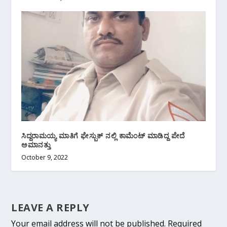
ಸಿದ್ದರಾಮಯ್ಯ ಮಾತಿಗೆ ಫೇಸ್ಬುಕ್ ನಲ್ಲಿ ಕಾಮೆಂಟ್ ಮಾಡಿದ್ದ ಪೇದೆ
ಅಮಾನತ್ತು
October 9, 2022
LEAVE A REPLY
Your email address will not be published.
Required