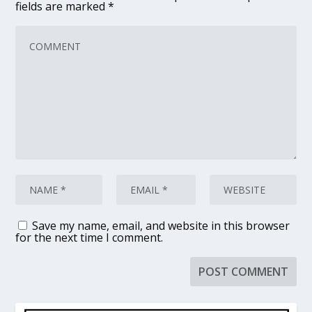
fields are marked
*
Save my name, email, and website in this browser
for the next time I comment.