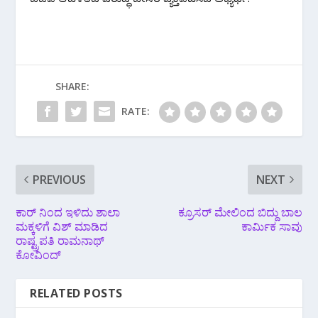
SHARE:
RATE:
PREVIOUS
NEXT
ಕಾರ್ ನಿಂದ ಇಳಿದು ಶಾಲಾ
ಕ್ರೂಸರ್ ಮೇಲಿಂದ ಬಿದ್ದು ಬಾಲ
ಮಕ್ಕಳಿಗೆ ವಿಶ್ ಮಾಡಿದ
ಕಾರ್ಮಿಕ ಸಾವು
ರಾಷ್ಟ್ರಪತಿ ರಾಮನಾಥ್
ಕೋವಿಂದ್
RELATED POSTS