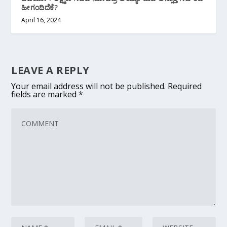
ಹೀಗಂದಿದೆಕೆ?
April 16, 2024
LEAVE A REPLY
Your email address will not be published.
Required
fields are marked
*