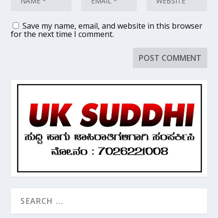
Save my name, email, and website in this browser
for the next time I comment.