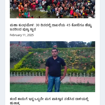
ಮಹಾ ಕುಂಭಮೇಳ: 30 ದಿನದಲ್ಲಿ ದಾಖಲೆಯ 45 ಕೋಟಿಗೂ ಹೆಚ್ಚು
ಜನರಿಂದ ಪುಣ್ಯ ಸ್ನಾನ
February 11, 2025
ತಂದೆ ತಾಯಿಗೆ ಇದ್ದ ಒಬ್ಬನೇ ಮಗ ಪಾಕಿಸ್ತಾನ ನಡೆಸಿದ ದಾಳಿಯಲ್ಲಿ
ಹುತಾತ್ಮ