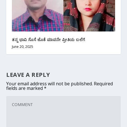
ತನ್ನ ಭಾವಿ ಸೊಸೆ ಜೊತೆ ಮಾವನೇ ಪ್ರೀತಿಯ ಬಲೆಗೆ
June 20, 2025
LEAVE A REPLY
Your email address will not be published.
Required
fields are marked
*