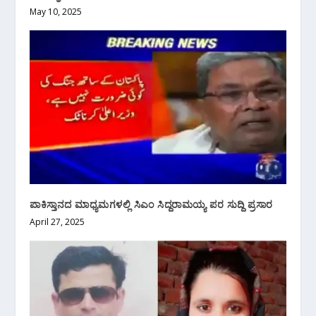
May 10, 2025
ಪಾಕಿಸ್ತಾನದ ಮಾಧ್ಯಮಗಳಲ್ಲಿ ಸಿಎಂ ಸಿದ್ದರಾಮಯ್ಯ ಪರ ಸುದ್ದಿ ಪ್ರಸಾರ
April 27, 2025