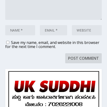
Save my name, email, and website in this browser
for the next time I comment.