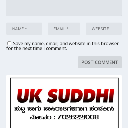
Save my name, email, and website in this browser
for the next time I comment.