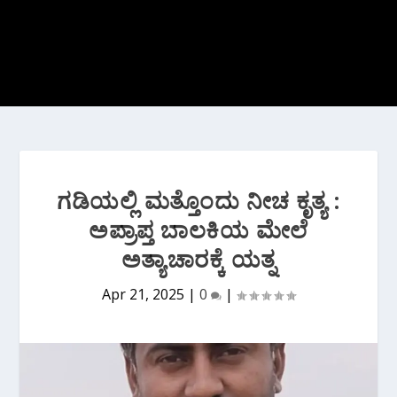
ಗಡಿಯಲ್ಲಿ ಮತ್ತೊಂದು ನೀಚ ಕೃತ್ಯ :
ಅಪ್ರಾಪ್ತ ಬಾಲಕಿಯ ಮೇಲೆ
ಅತ್ಯಾಚಾರಕ್ಕೆ ಯತ್ನ
Apr 21, 2025
|
0
|