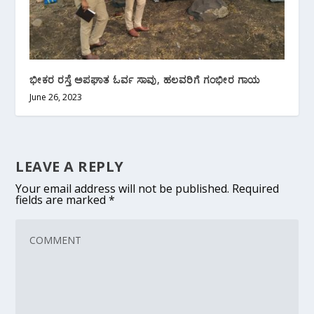
ಭೀಕರ ರಸ್ತೆ ಅಪಘಾತ ಓರ್ವ ಸಾವು, ಹಲವರಿಗೆ ಗಂಭೀರ ಗಾಯ
June 26, 2023
LEAVE A REPLY
Your email address will not be published.
Required
fields are marked
*