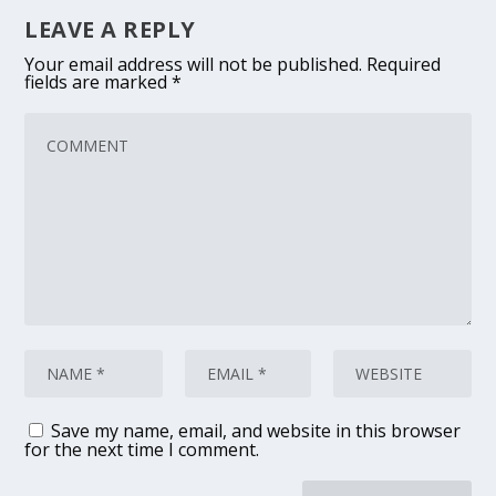
LEAVE A REPLY
Your email address will not be published.
Required
fields are marked
*
Save my name, email, and website in this browser
for the next time I comment.