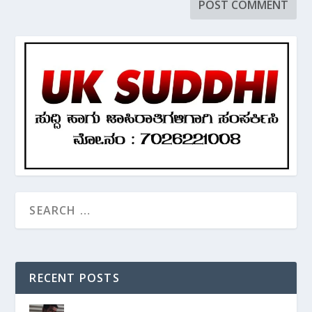
RECENT POSTS