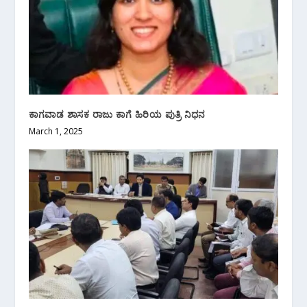
ಕಾಗವಾಡ ಶಾಸಕ ರಾಜು ಕಾಗೆ ಹಿರಿಯ ಪುತ್ರಿ ನಿಧನ
March 1, 2025