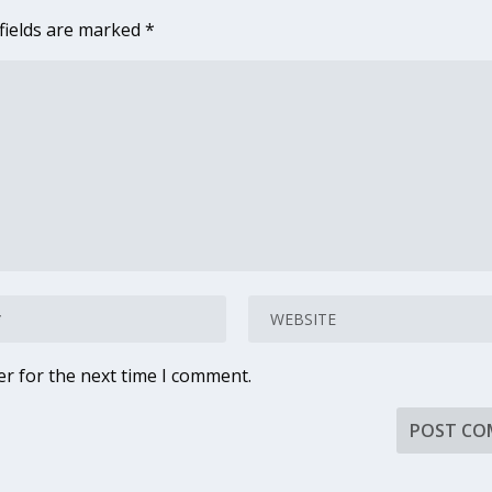
fields are marked
*
er for the next time I comment.