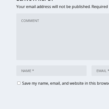
Your email address will not be published.
Required 
Save my name, email, and website in this brows