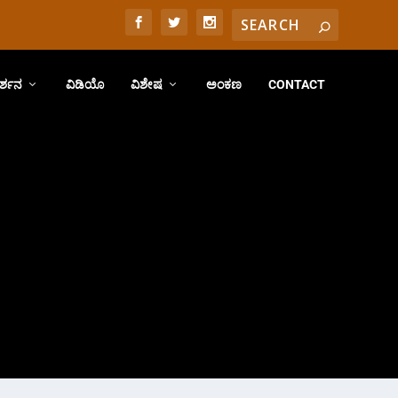
ರ್ಶನ
ವಿಡಿಯೊ
ವಿಶೇಷ
ಅಂಕಣ
CONTACT