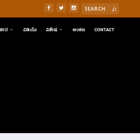
ರ್ಶನ
ವಿಡಿಯೊ
ವಿಶೇಷ
ಅಂಕಣ
CONTACT