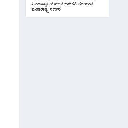
ವಿವಾದಾತ್ಮಕ ಯೋಜನೆ ಜಾರಿಗೆಗೆ ಮುಂದಾದ
ಮಹಾರಾಷ್ಟ್ರ ಸರ್ಕಾರ