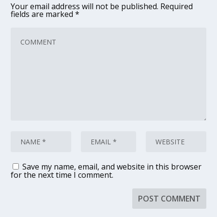
Your email address will not be published.
Required
fields are marked
*
Save my name, email, and website in this browser
for the next time I comment.