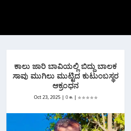
ಕಾಲು ಜಾರಿ ಬಾವಿಯಲ್ಲಿ ಬಿದ್ದು ಬಾಲಕ
ಸಾವು ಮುಗಿಲು ಮುಟ್ಟಿದ ಕುಟುಂಬಸ್ಥರ
ಆಕ್ರಂಧನ
Oct 23, 2025
|
0
|