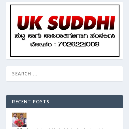
RECENT POSTS