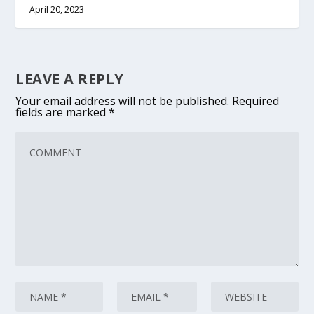
April 20, 2023
LEAVE A REPLY
Your email address will not be published.
Required
fields are marked
*