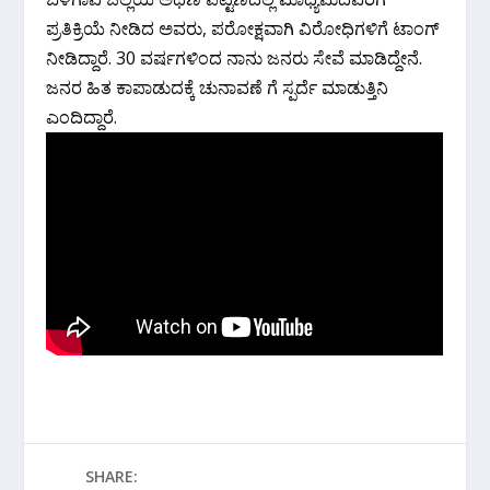
ಪ್ರತಿಕ್ರಿಯೆ ನೀಡಿದ ಅವರು, ಪರೋಕ್ಷವಾಗಿ ವಿರೋಧಿಗಳಿಗೆ ಟಾಂಗ್
ನೀಡಿದ್ದಾರೆ. 30 ವರ್ಷಗಳಿಂದ ನಾನು ಜನರು ಸೇವೆ ಮಾಡಿದ್ದೇನೆ.
ಜನರ ಹಿತ ಕಾಪಾಡುದಕ್ಕೆ ಚುನಾವಣೆ ಗೆ ಸ್ಪರ್ದೆ ಮಾಡುತ್ತಿನಿ
ಎಂದಿದ್ದಾರೆ.
SHARE: