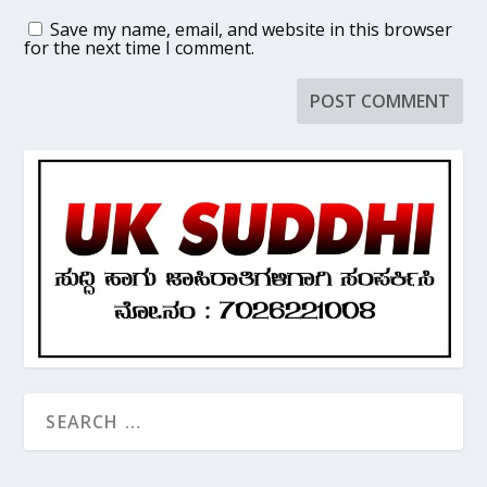
Save my name, email, and website in this browser
for the next time I comment.