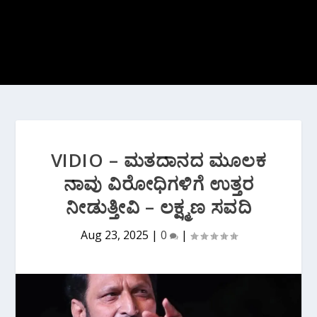
VIDIO – ಮತದಾನದ ಮೂಲಕ
ನಾವು ವಿರೋಧಿಗಳಿಗೆ ಉತ್ತರ
ನೀಡುತ್ತೀವಿ – ಲಕ್ಷ್ಮಣ ಸವದಿ
Aug 23, 2025
|
0
|