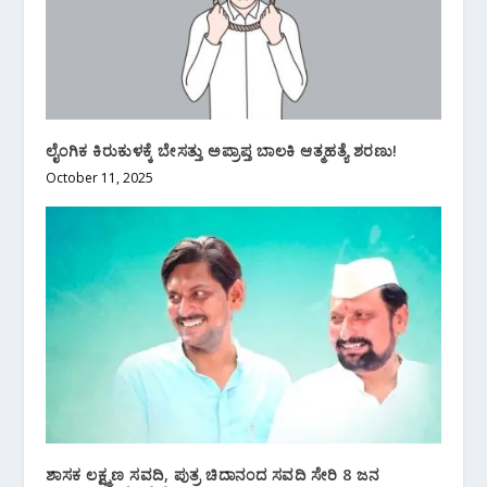
ಲೈಂಗಿಕ ಕಿರುಕುಳಕ್ಕೆ ಬೇಸತ್ತು ಅಪ್ರಾಪ್ತ ಬಾಲಕಿ ಆತ್ಮಹತ್ಯೆ ಶರಣು!
October 11, 2025
ಶಾಸಕ ಲಕ್ಷ್ಮಣ ಸವದಿ, ಪುತ್ರ ಚಿದಾನಂದ ಸವದಿ ಸೇರಿ 8 ಜನ