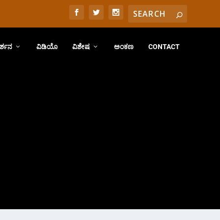
ರ್ಶನ
ವಿಡಿಯೊ
ವಿಶೇಷ
ಅಂಕಣ
CONTACT