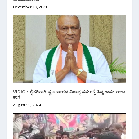
December 19, 2021
VIDIO : ರೈತರಿಗಾಗಿ ಸ್ವ ಸರ್ಕಾರದ ವಿರುದ್ಧ ಸಮರಕ್ಕೆ ಸಿದ್ದ ಶಾಸಕ ರಾಜು
ಕಾಗೆ
August 11, 2024