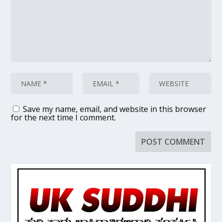
Save my name, email, and website in this browser
for the next time I comment.