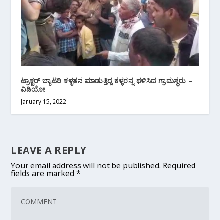
ಟ್ರಾಕ್ಟರ್ ಬ್ಯಾಟರಿ ಕಳ್ಳತನ ಮಾಡುತ್ತಿದ್ದ ಕಳ್ಳರನ್ನ ಥಳಿಸಿದ ಗ್ರಾಮಸ್ಥರು –
ವಿಡಿಯೋ
January 15, 2022
LEAVE A REPLY
Your email address will not be published.
Required
fields are marked
*