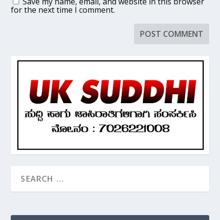
Save my name, email, and website in this browser
for the next time I comment.