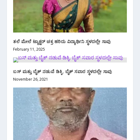
ತಲೆ ಮೇಲೆ ಟ್ಯಾಕ್ಟರ್ ಚಕ್ರ ಹರಿದು ವಿದ್ಯಾರ್ಥಿನಿ ಸ್ಥಳದಲ್ಲೇ ಸಾವು
February 11, 2025
ಬಸ್ ಮತ್ತು ಬೈಕ್ ನಡುವೆ ಡಿಕ್ಕಿ, ಬೈಕ್ ಸವಾರ ಸ್ಥಳದಲ್ಲೇ ಸಾವು
November 26, 2021