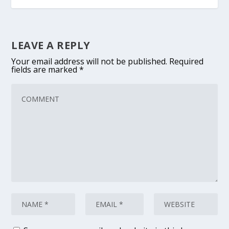
LEAVE A REPLY
Your email address will not be published.
Required
fields are marked
*