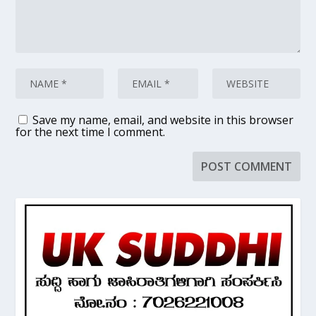
Save my name, email, and website in this browser
for the next time I comment.