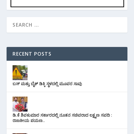
RECENT POSTS
ಬಸ್ ಮತ್ತು ಬೈಕ್ ಡಿಕ್ಕಿ ಸ್ಥಳದಲ್ಲಿ ಮೂವರ ಸಾವು
ಡಿ.ಕೆ ಶಿವಕುಮಾರ ಸರ್ಕಾರದಲ್ಲಿ ನೂತನ ಸಚಿವರಾದ ಲಕ್ಷ್ಮಣ ಸವದಿ :
ರಾಜಕೀಯ ಪಯಣ..