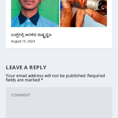
ಬಲ್ಬ್‌ನಲ್ಲಿ ಅರಳಿದ ರಾಷ್ಟ್ರಧ್ವಜ
August 15, 2024
LEAVE A REPLY
Your email address will not be published.
Required
fields are marked
*