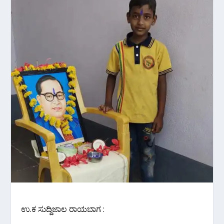
ಉ.ಕ ಸುದ್ದಿಜಾಲ ರಾಯಬಾಗ :