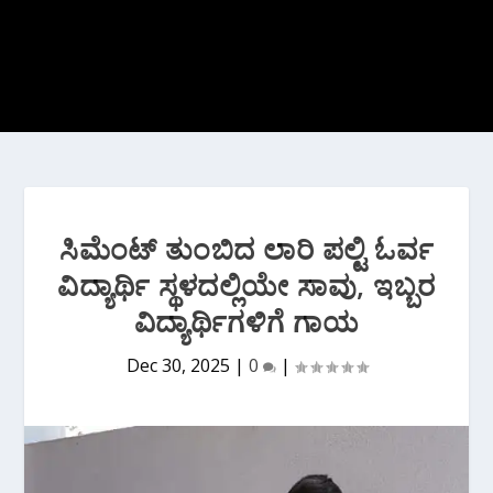
ಸಿಮೆಂಟ್ ತುಂಬಿದ ಲಾರಿ ಪಲ್ಟಿ ಓರ್ವ
ವಿದ್ಯಾರ್ಥಿ ಸ್ಥಳದಲ್ಲಿಯೇ ಸಾವು, ಇಬ್ಬರ
ವಿದ್ಯಾರ್ಥಿಗಳಿಗೆ ಗಾಯ
Dec 30, 2025
|
0
|