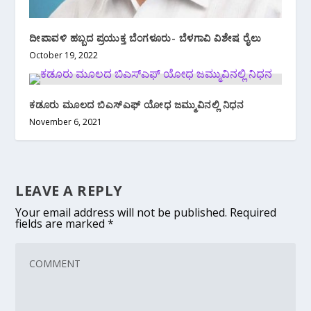
ದೀಪಾವಳಿ ಹಬ್ಬದ ಪ್ರಯುಕ್ತ ಬೆಂಗಳೂರು- ಬೆಳಗಾವಿ ವಿಶೇಷ ರೈಲು
October 19, 2022
ಕಡೂರು ಮೂಲದ ಬಿಎಸ್‌ಎಫ್ ಯೋಧ ಜಮ್ಮುವಿನಲ್ಲಿ ನಿಧನ
November 6, 2021
LEAVE A REPLY
Your email address will not be published.
Required
fields are marked
*