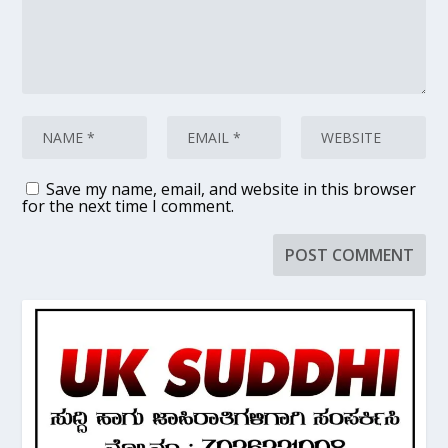
Save my name, email, and website in this browser
for the next time I comment.