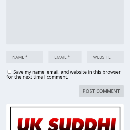
Save my name, email, and website in this browser
for the next time I comment.