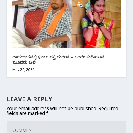
ರಾಯಬಾಗದಲ್ಲಿ ಭೀಕರ ರಸ್ತೆ ದುರಂತ – ಒಂದೇ ಕುಟುಂಬದ
ಮೂವರು ಬಲಿ
May 26, 2026
LEAVE A REPLY
Your email address will not be published.
Required
fields are marked
*