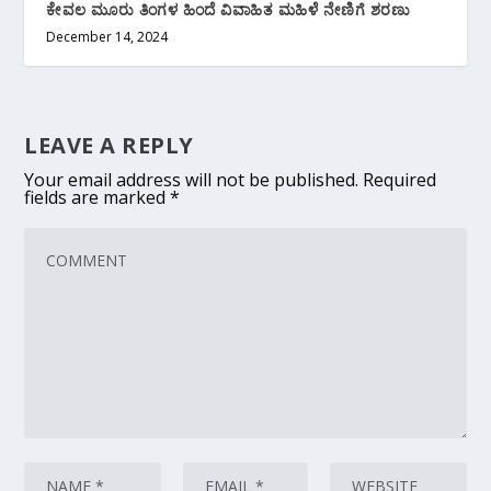
ಕೇವಲ ಮೂರು ತಿಂಗಳ ಹಿಂದೆ ವಿವಾಹಿತ ಮಹಿಳೆ ನೇಣಿಗೆ ಶರಣು
December 14, 2024
LEAVE A REPLY
Your email address will not be published.
Required
fields are marked
*