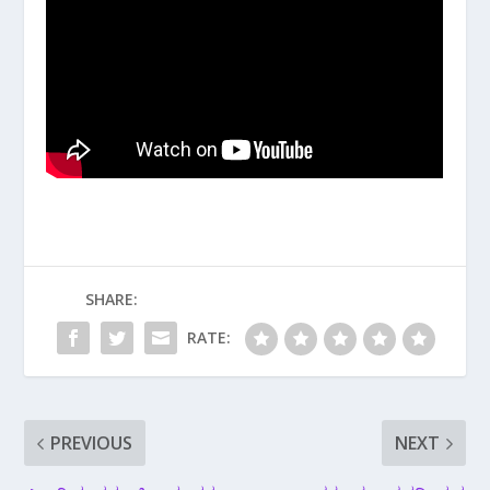
SHARE:
RATE:
PREVIOUS
NEXT