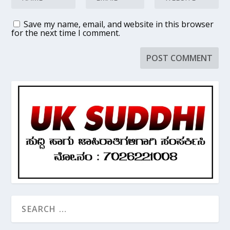
Save my name, email, and website in this browser
for the next time I comment.