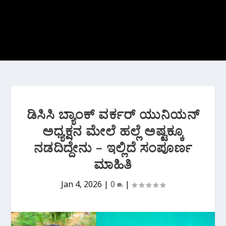
ಡಿಸಿಸಿ ಬ್ಯಾಂಕ್ ವರ್ಕರ್ ಯುನಿಯನ್
ಅಧ್ಯಕ್ಷನ ಮೇಲೆ ಹಲ್ಲೆ ಅಷ್ಟಕ್ಕೂ
ನಡದಿದ್ದೇನು – ಇಲ್ಲಿದೆ ಸಂಪೂರ್ಣ
ಮಾಹಿತಿ
Jan 4, 2026
|
0
|