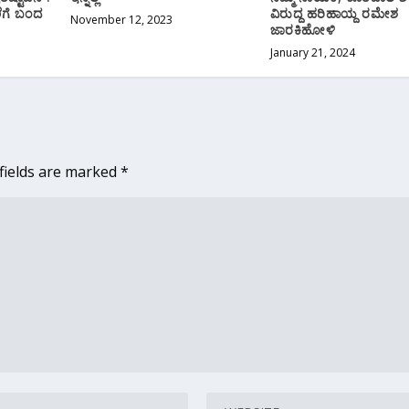
ಲೆಗೆ ಬಂದ
ವಿರುದ್ದ ಹರಿಹಾಯ್ದ ರಮೇಶ
November 12, 2023
ಜಾರಕಿಹೋಳಿ
January 21, 2024
fields are marked
*