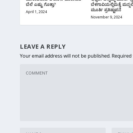
ಬೆಲೆ ಎಷ್ಟು ಗೊತ್ತಾ?
ಬೆಳಗಾವಿಯಲ್ಲಿ‌ಮತ್ತೆ ಮನ್ನ
ಮೂರ್ತಿ ಪ್ರತಿಷ್ಟಾಪನೆ
April 1, 2024
November 9, 2024
LEAVE A REPLY
Your email address will not be published.
Required 