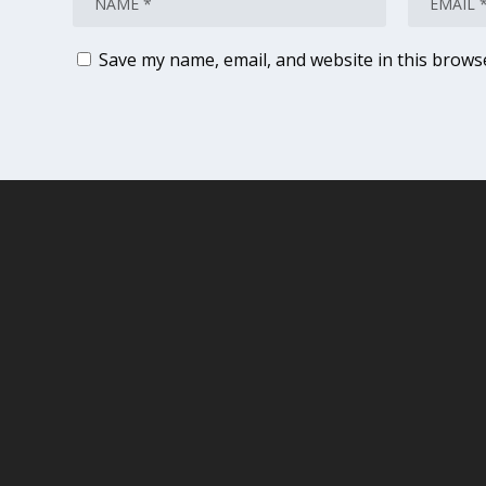
Save my name, email, and website in this brows