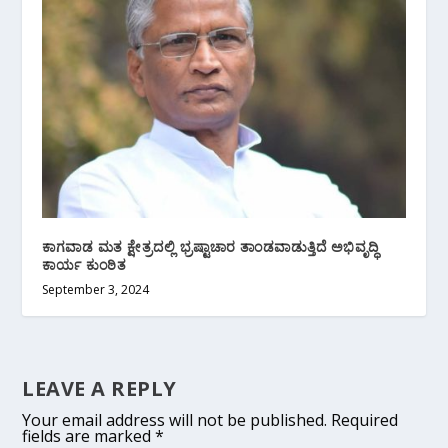
ಕಾಗವಾಡ ಮತ ಕ್ಷೇತ್ರದಲ್ಲಿ ಭ್ರಷ್ಟಾಚಾರ ತಾಂಡವಾಡುತ್ತಿದೆ ಅಭಿವೃದ್ಧಿ
ಕಾರ್ಯ ಕುಂಠಿತ
September 3, 2024
LEAVE A REPLY
Your email address will not be published.
Required
fields are marked
*