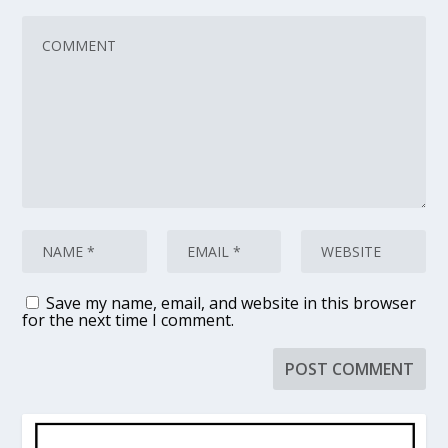
Save my name, email, and website in this browser
for the next time I comment.