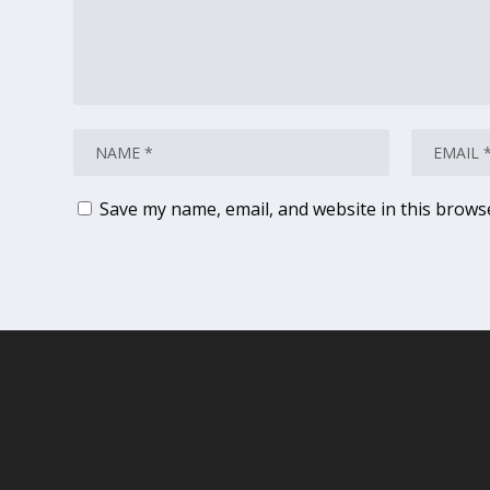
Save my name, email, and website in this brows