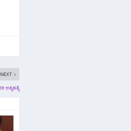
NEXT
ಆತ್ಮಹತ್ಯೆ