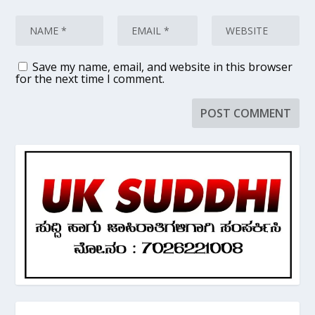
Save my name, email, and website in this browser
for the next time I comment.