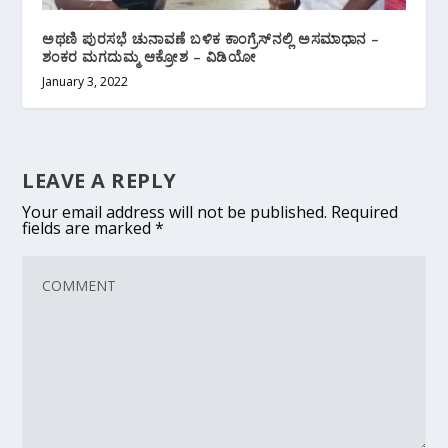
ಅಥಣಿ ಪುರಸಭೆ ಚುನಾವಣೆ ಬಳಿಕ ಕಾಂಗ್ರೆಸ್‌ನಲ್ಲಿ ಅಸಮಾಧಾನ –
ಶಂಕರ ಮಗದುಮ್ಮ ಆಕ್ರೋಶ – ವಿಡಿಯೋ
January 3, 2022
LEAVE A REPLY
Your email address will not be published.
Required
fields are marked
*