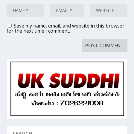
Save my name, email, and website in this browser
for the next time I comment.