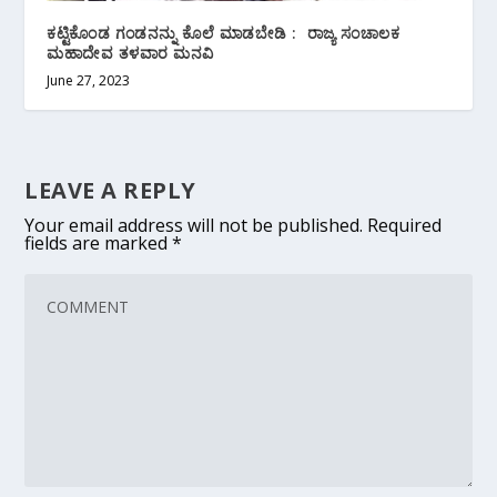
ಕಟ್ಟಿಕೊಂಡ ಗಂಡನನ್ನು ಕೊಲೆ ಮಾಡಬೇಡಿ : ರಾಜ್ಯ ಸಂಚಾಲಕ
ಮಹಾದೇವ ತಳವಾರ ಮನವಿ
June 27, 2023
LEAVE A REPLY
Your email address will not be published.
Required
fields are marked
*