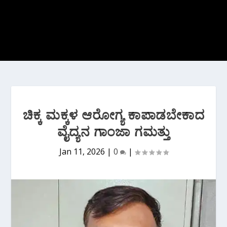
ಚಿಕ್ಕ ಮಕ್ಕಳ ಆರೋಗ್ಯ ಕಾಪಾಡಬೇಕಾದ
ವೈದ್ಯನ ಗಾಂಜಾ ಗಮತ್ತು
Jan 11, 2026
|
0
|