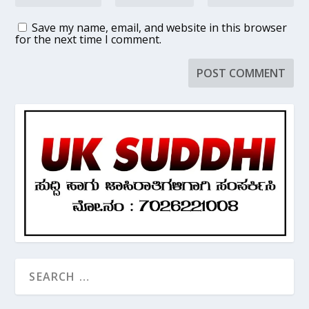
Save my name, email, and website in this browser
for the next time I comment.