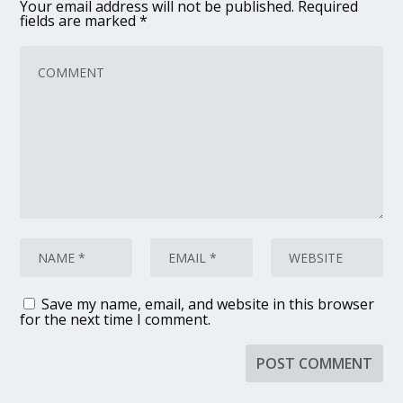
Your email address will not be published.
Required
fields are marked
*
Save my name, email, and website in this browser
for the next time I comment.