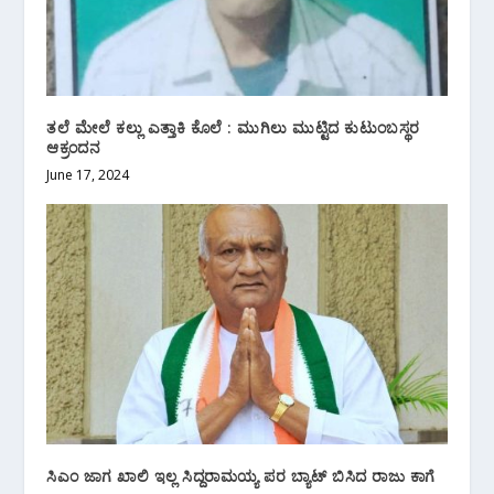
ತಲೆ ಮೇಲೆ ಕಲ್ಲು ಎತ್ತಾಕಿ ಕೊಲೆ : ಮುಗಿಲು ಮುಟ್ಟಿದ ಕುಟುಂಬಸ್ಥರ
ಆಕ್ರಂದನ
June 17, 2024
ಸಿಎಂ ಜಾಗ ಖಾಲಿ ಇಲ್ಲ ಸಿದ್ದರಾಮಯ್ಯ ಪರ ಬ್ಯಾಟ್ ಬಿಸಿದ ರಾಜು ಕಾಗೆ