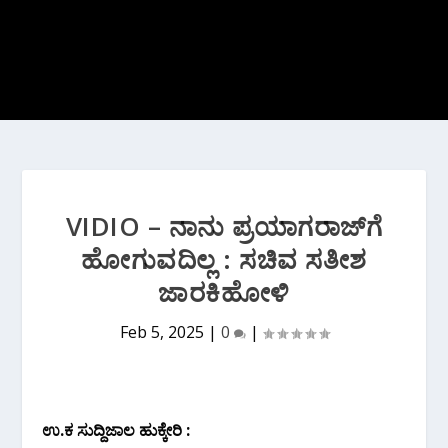
VIDIO – ನಾನು ಪ್ರಯಾಗರಾಜ್‌ಗೆ
ಹೋಗುವದಿಲ್ಲ : ಸಚಿವ ಸತೀಶ
ಜಾರಕಿಹೋಳಿ
Feb 5, 2025
|
0
|
ಉ.ಕ ಸುದ್ದಿಜಾಲ ಹುಕ್ಕೇರಿ :