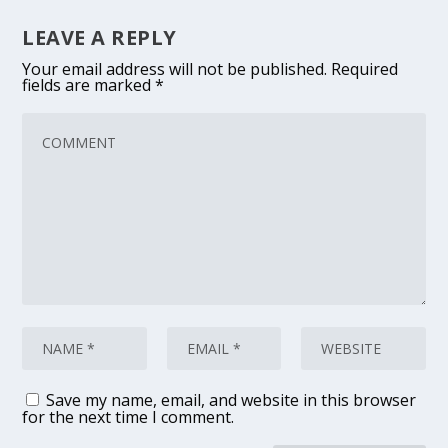
LEAVE A REPLY
Your email address will not be published.
Required
fields are marked
*
Save my name, email, and website in this browser
for the next time I comment.