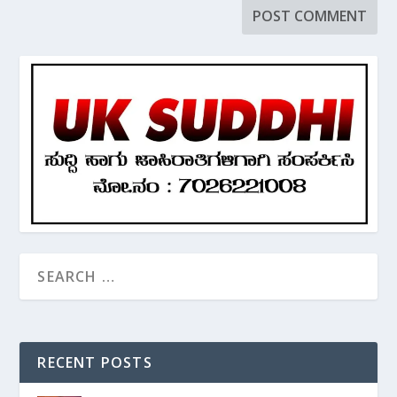
RECENT POSTS