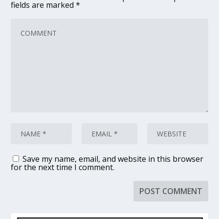
fields are marked
*
Save my name, email, and website in this browser
for the next time I comment.