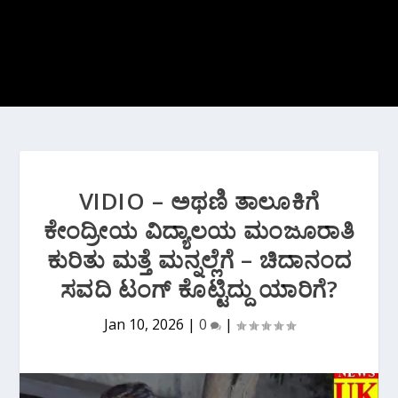
VIDIO – ಅಥಣಿ ತಾಲೂಕಿಗೆ
ಕೇಂದ್ರೀಯ ವಿದ್ಯಾಲಯ ಮಂಜೂರಾತಿ
ಕುರಿತು‌ ಮತ್ತೆ ಮನ್ನಲ್ಲೆಗೆ – ಚಿದಾನಂದ
ಸವದಿ ಟಂಗ್ ಕೊಟ್ಟಿದ್ದು ಯಾರಿಗೆ?
Jan 10, 2026
|
0
|