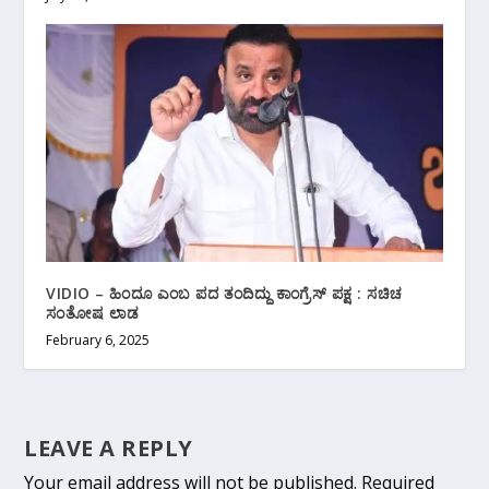
VIDIO – ಹಿಂದೂ ಎಂಬ ಪದ ತಂದಿದ್ದು ಕಾಂಗ್ರೆಸ್ ಪಕ್ಷ : ಸಚಿಚ
ಸಂತೋಷ ಲಾಡ
February 6, 2025
LEAVE A REPLY
Your email address will not be published.
Required