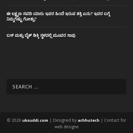
ಈ ಲಕ್ಷ್ಮಣ ಸವದಿ ಯಾರು ಇವರ ಹಿಂದೆ ಇರುವ ಶಕ್ತಿ ಏನು? ಇವರ ಬಗ್ಗೆ
ನಿಮ್ಮಗೆಷ್ಟು ಗೋತ್ತು?
ಬಸ್ ಮತ್ತು ಬೈಕ್ ಡಿಕ್ಕಿ ಸ್ಥಳದಲ್ಲಿ ಮೂವರ ಸಾವು
© 2026
| Designed by
| Contact for
uksuddi.com
achhutech
web designe