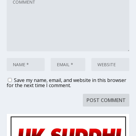
Save my name, email, and website in this browser
for the next time I comment.