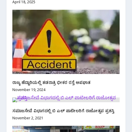
April 18, 2025
ರಾಜ್ಯ ಹೆದ್ದಾರಿಯಲ್ಲಿ ತಡರಾತ್ರಿ ಭೀಕರ ರಸ್ತೆ ಅಪಘಾತ
November 19, 2024
ಸಮಾಜಸೇವೆ ವಿಭಾಗದಲ್ಲಿ ಬಿ ಎಲ್ ಪಾಟೀಲರಿಗೆ ರಾಜೋತ್ಸವ ಪ್ರಶಸ್ತಿ
November 2, 2021