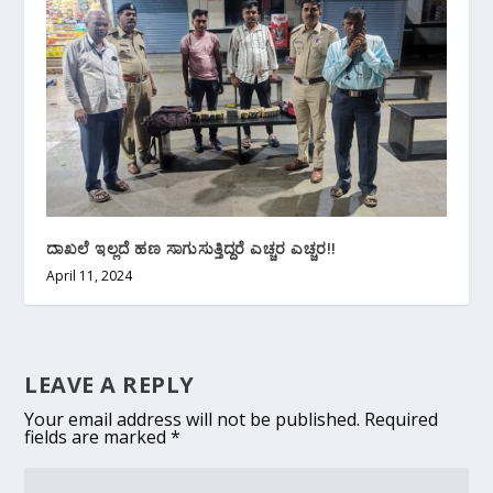
ದಾಖಲೆ ಇಲ್ಲದೆ ಹಣ ಸಾಗುಸುತ್ತಿದ್ದರೆ ಎಚ್ಚರ ಎಚ್ಚರ!!
April 11, 2024
LEAVE A REPLY
Your email address will not be published.
Required
fields are marked
*