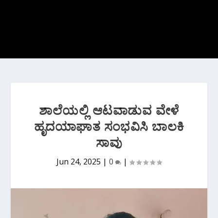
ಶಾಲೆಯಲ್ಲಿ ಆಟವಾಡುವ ವೇಳೆ
ಹೃದಯಾಘಾತ ಸಂಭವಿಸಿ ಬಾಲಕಿ
ಸಾವು
Jun 24, 2025
|
0
|