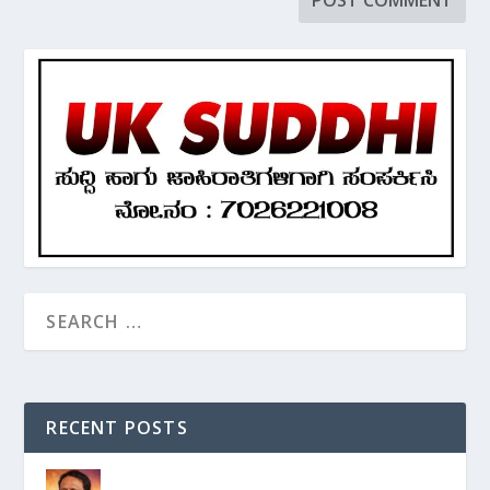
RECENT POSTS