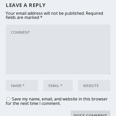
LEAVE A REPLY
Your email address will not be published.
Required
fields are marked
*
Save my name, email, and website in this browser
for the next time I comment.