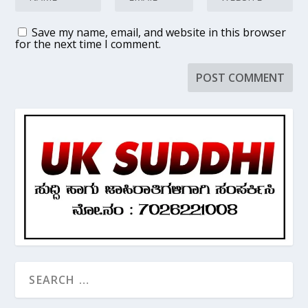
Save my name, email, and website in this browser
for the next time I comment.