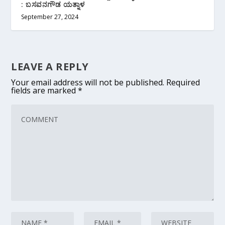
: ಬಸವನಗೌಡ ಯತ್ನಾಳ
September 27, 2024
LEAVE A REPLY
Your email address will not be published.
Required
fields are marked
*