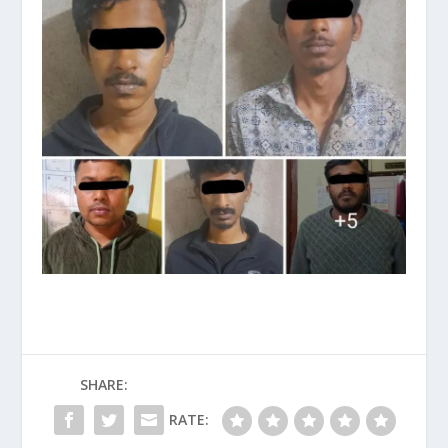
SHARE:
RATE: