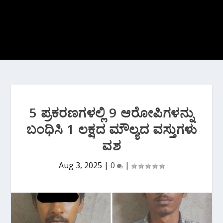
5 ಪ್ರಕರಣಗಳಲ್ಲಿ 9 ಆರೋಪಿಗಳನ್ನು
ಬಂಧಿಸಿ 1 ಲಕ್ಷದ ಮೌಲ್ಯದ ವಸ್ತುಗಳು
ವಶ
Aug 3, 2025
|
0
|