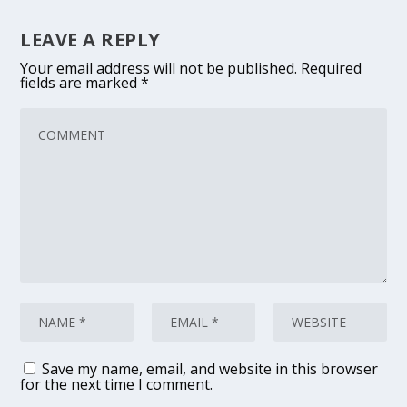
LEAVE A REPLY
Your email address will not be published.
Required
fields are marked
*
Save my name, email, and website in this browser
for the next time I comment.