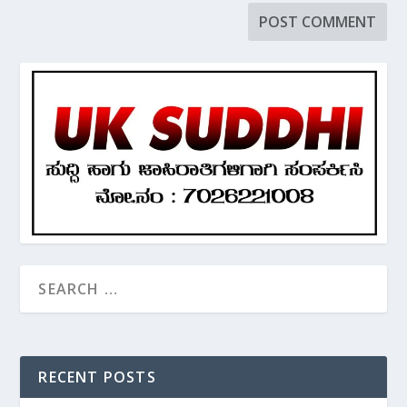
RECENT POSTS