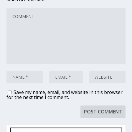
Save my name, email, and website in this browser
for the next time I comment.