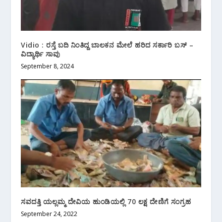
Vidio : ರಸ್ತೆ ಬದಿ ನಿಂತಿದ್ದ ಬಾಲಕನ ಮೇಲೆ ಹರಿದ ಸರ್ಕಾರಿ ಬಸ್ –
ವಿದ್ಯಾರ್ಥಿ ಸಾವು
September 8, 2024
ಸವದತ್ತಿ ಯಲ್ಲಮ್ಮ ದೇವಿಯ ಹುಂಡಿಯಲ್ಲಿ 70 ಲಕ್ಷ ದೇಣಿಗೆ ಸಂಗ್ರಹ
September 24, 2022