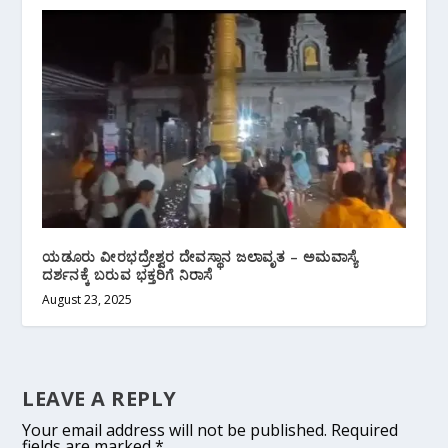
ಯಡೂರು ವೀರಭದ್ರೇಶ್ವರ ದೇವಸ್ಥಾನ ಜಲಾವೃತ – ಅಮವಾಸ್ಯೆ
ದರ್ಶನಕ್ಕೆ ಬರುವ ಭಕ್ತರಿಗೆ ನಿರಾಸೆ
August 23, 2025
LEAVE A REPLY
Your email address will not be published.
Required
fields are marked
*