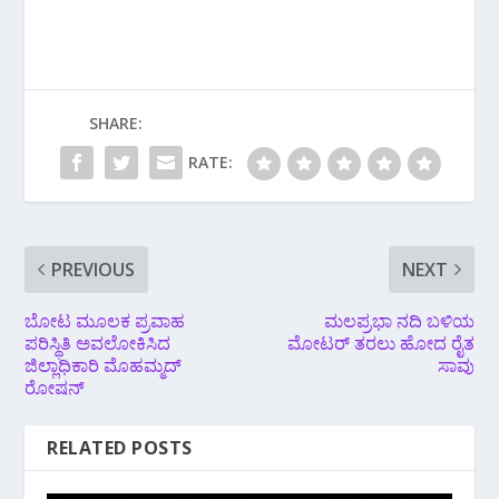
SHARE:
RATE:
PREVIOUS
NEXT
ಬೋಟ ಮೂಲಕ ಪ್ರವಾಹ
ಮಲಪ್ರಭಾ ‌ನದಿ ಬಳಿಯ
ಪರಿಸ್ಥಿತಿ ಅವಲೋಕಿಸಿದ
ಮೋಟರ್ ತರಲು ಹೋದ ರೈತ
‌ಜಿಲ್ಲಾಧಿಕಾರಿ ಮೊಹಮ್ಮದ್
ಸಾವು
ರೋಷನ್
RELATED POSTS