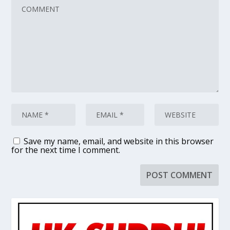
Save my name, email, and website in this browser
for the next time I comment.