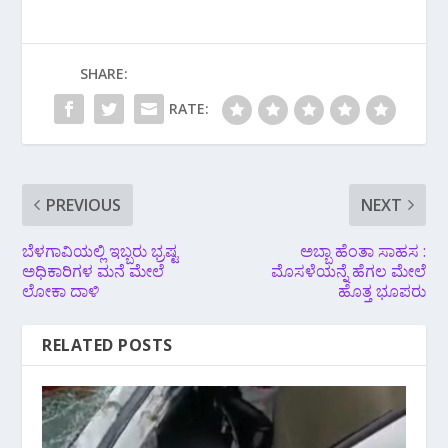
SHARE:
RATE:
PREVIOUS
NEXT
ಬೆಳಗಾವಿಯಲ್ಲಿ ಇಬ್ಬರು ಭ್ರಷ್ಟ
ಅಬ್ಬಾ ಹೆಂತಾ ಸಾಹಸ :
ಅಧಿಕಾರಿಗಳ ಮನೆ ಮೇಲೆ‌
ಮೊಸಳೆಯನ್ನೆ ಹೆಗಲ ಮೇಲೆ
ಲೋಕಾ ದಾಳಿ
ಹೊತ್ತ ಭೂಪರು
RELATED POSTS