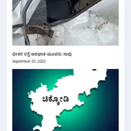
ಭೀಕರ ರಸ್ತೆ ಅಪಘಾತ ಮೂವರು ಸಾವು
September 25, 2022