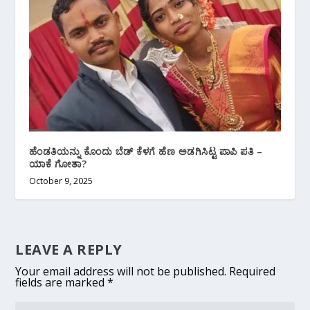
ಹೆಂಡತಿಯನ್ನು ಕೊಂದು ಬೆಡ್ ಕೆಳಗೆ ಹೆಣ ಅಡಗಿಸಿಟ್ಟ ಪಾಪಿ ಪತಿ –
ಯಾಕೆ ಗೋತಾ?
October 9, 2025
LEAVE A REPLY
Your email address will not be published.
Required
fields are marked
*