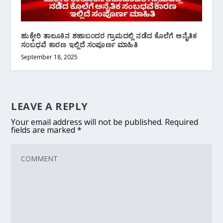
ಹುಕ್ಕೇರಿ ತಾಲೂಕಿನ ಶಹಾಬಂದರ ಗ್ರಾಮದಲ್ಲಿ‌ ನಡೆದ ಕೊಲೆಗೆ ಅನೈತಿಕ‌
ಸಂಬಧವೆ ಕಾರಣ ಇಲ್ಲಿದೆ ಸಂಪೂರ್ಣ ಮಾಹಿತಿ
September 18, 2025
LEAVE A REPLY
Your email address will not be published.
Required
fields are marked
*