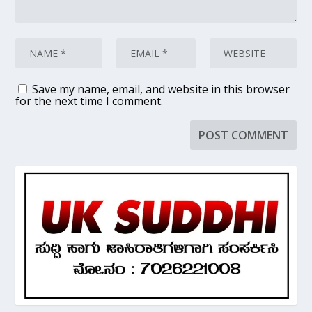
Save my name, email, and website in this browser
for the next time I comment.