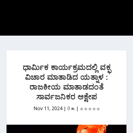
ಧಾರ್ಮಿಕ ಕಾರ್ಯಕ್ರಮದಲ್ಲಿ ವಕ್ಫ
ವಿಚಾರ ಮಾತಾಡಿದ ಯತ್ನಾಳ :
ರಾಜಕೀಯ ಮಾತಾಡದಂತೆ
ಸಾರ್ವಜನಿಕರ ಆಕ್ಷೇಪ
Nov 11, 2024
|
0
|