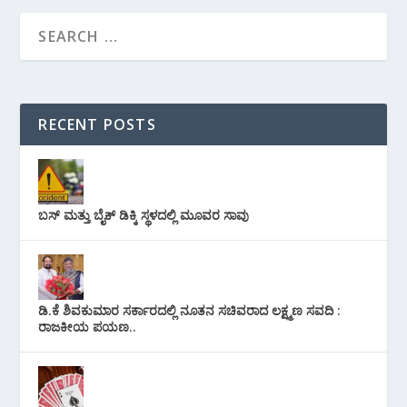
RECENT POSTS
ಬಸ್ ಮತ್ತು ಬೈಕ್ ಡಿಕ್ಕಿ ಸ್ಥಳದಲ್ಲಿ ಮೂವರ ಸಾವು
ಡಿ.ಕೆ ಶಿವಕುಮಾರ ಸರ್ಕಾರದಲ್ಲಿ ನೂತನ ಸಚಿವರಾದ ಲಕ್ಷ್ಮಣ ಸವದಿ :
ರಾಜಕೀಯ ಪಯಣ..