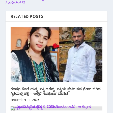
ಹೀಗಂದಿದೆಕೆ?
RELATED POSTS
ಗಂಡನ ಕೊಲೆ ಯತ್ನ, ಪತ್ನಿ ಅರೆಸ್ಟ್, ಪತ್ನಿಯ ಪ್ರೇಮಿ ಶವ ನೇಣು ಬಿಗಿದ
ಸ್ಥಿತಿಯಲ್ಲಿ ಪತ್ತೆ – ಇಲ್ಲಿದೆ ಸಂಪೂರ್ಣ ಮಾಹಿತಿ
September 11, 2025