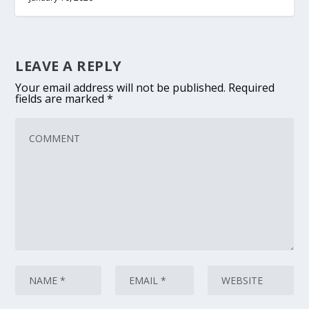
LEAVE A REPLY
Your email address will not be published.
Required
fields are marked
*