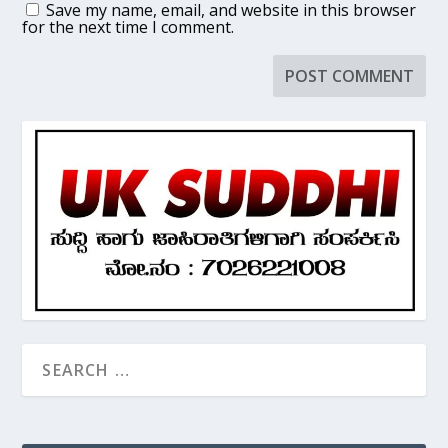
Save my name, email, and website in this browser
for the next time I comment.