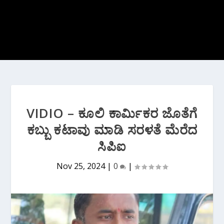
VIDIO – ಕೂಲಿ ಕಾರ್ಮಿಕರ ಜೊತೆಗೆ
ಕಬ್ಬು ಕಟಾವು ಮಾಡಿ ಸರಳತೆ ಮೆರೆದ
ಸಿಪಿಐ
Nov 25, 2024
|
0
|