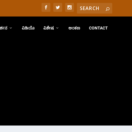
ರ್ಶನ
ವಿಡಿಯೊ
ವಿಶೇಷ
ಅಂಕಣ
CONTACT