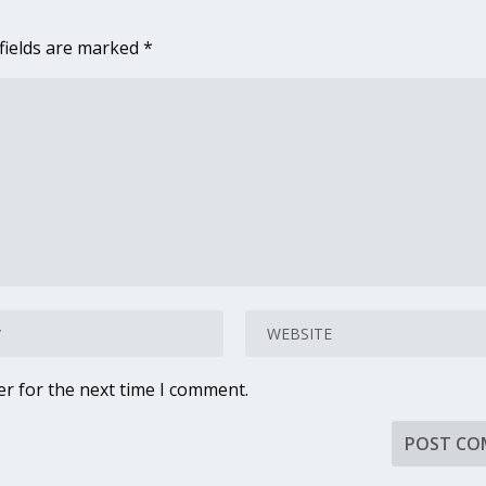
fields are marked
*
er for the next time I comment.