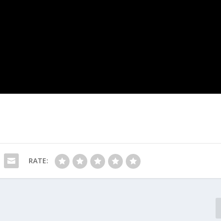
RATE: