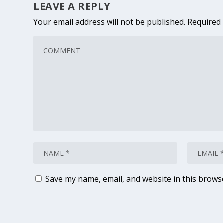
LEAVE A REPLY
Your email address will not be published.
Required 
Save my name, email, and website in this brows