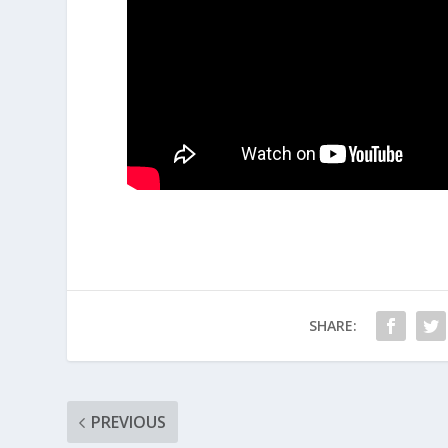
SHARE:
PREVIOUS