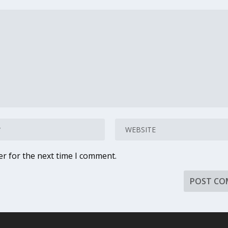
er for the next time I comment.