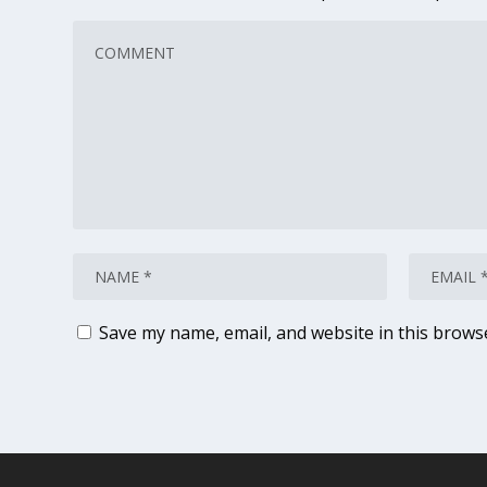
Save my name, email, and website in this brows