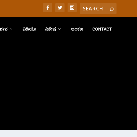
ರ್ಶನ
ವಿಡಿಯೊ
ವಿಶೇಷ
ಅಂಕಣ
CONTACT