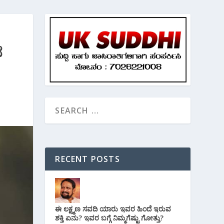
ೆ
RECENT POSTS
ಈ ಲಕ್ಷ್ಮಣ ಸವದಿ ಯಾರು ಇವರ ಹಿಂದೆ ಇರುವ
ಶಕ್ತಿ ಏನು? ಇವರ ಬಗ್ಗೆ ನಿಮ್ಮಗೆಷ್ಟು ಗೋತ್ತು?