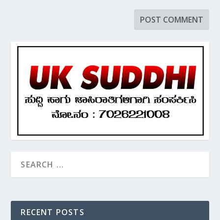
RECENT POSTS