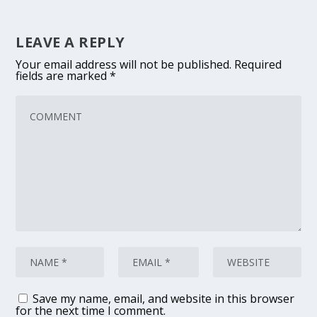
LEAVE A REPLY
Your email address will not be published.
Required
fields are marked
*
Save my name, email, and website in this browser
for the next time I comment.