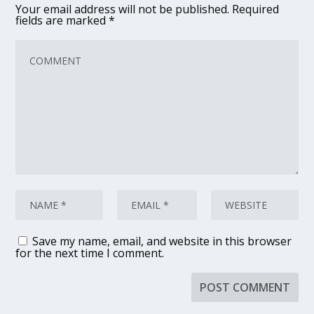
Your email address will not be published.
Required
fields are marked
*
Save my name, email, and website in this browser
for the next time I comment.