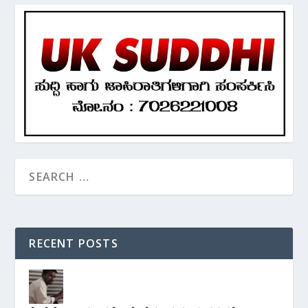
RECENT POSTS