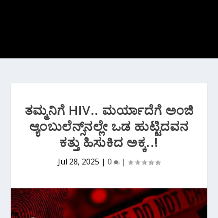
ತಮ್ಮನಿಗೆ HIV.. ಮರ್ಯಾದೆಗೆ ಅಂಜಿ
ಆ್ಯಂಬುಲೆನ್ಸ್‌ನಲ್ಲೇ ಒಡ ಹುಟ್ಟಿದವನ
ಕತ್ತು ಹಿಸುಕಿದ ಅಕ್ಕ..!
Jul 28, 2025
|
0
|