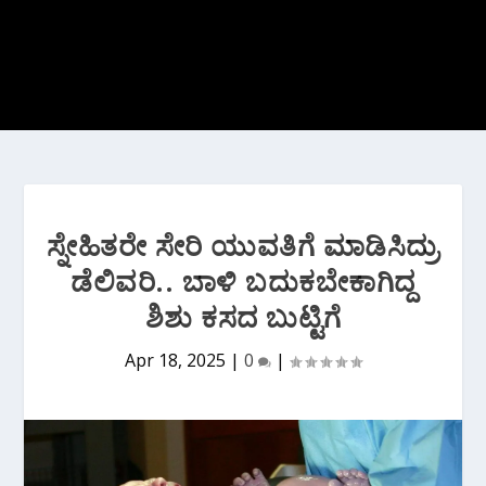
ಸ್ನೇಹಿತರೇ ಸೇರಿ ಯುವತಿಗೆ ಮಾಡಿಸಿದ್ರು
ಡೆಲಿವರಿ.. ಬಾಳಿ ಬದುಕಬೇಕಾಗಿದ್ದ
ಶಿಶು ಕಸದ ಬುಟ್ಟಿಗೆ
Apr 18, 2025
|
0
|