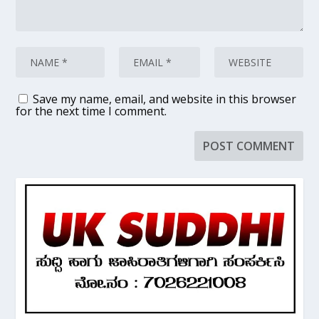
Save my name, email, and website in this browser
for the next time I comment.