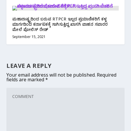
ಮಹಾರಾಷ್ಟ್ರದಿಂದ ಬರುವ RTPCR ಇಲ್ಲದ ಪ್ರಯಾಣಿಕರಿಗೆ ಕಳ್ಳ
ಮಾರ್ಗದಿಂದ ಕರ್ನಾಟಕಕ್ಕೆ ಸಾಗಿಸುತ್ತಿದ್ದ ಖಾಸಗಿ ವಾಹನ ಸವಾರರ
ಮೇಲೆ ಪೋಲಿಸ್ ರೇಡ್
September 15, 2021
LEAVE A REPLY
Your email address will not be published.
Required
fields are marked
*