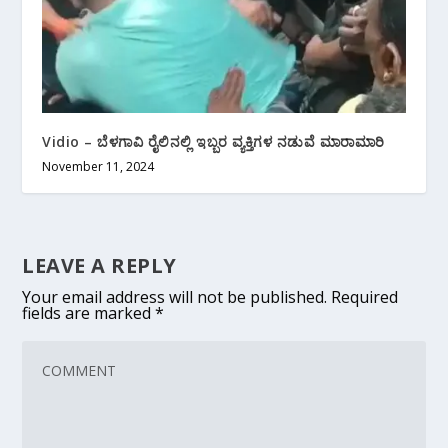
Vidio – ಬೆಳಗಾವಿ ರೈಲಿನಲ್ಲಿ ಇಬ್ಬರ ವ್ಯಕ್ತಿಗಳ ನಡುವೆ ಮಾರಾಮಾರಿ
November 11, 2024
LEAVE A REPLY
Your email address will not be published.
Required
fields are marked
*