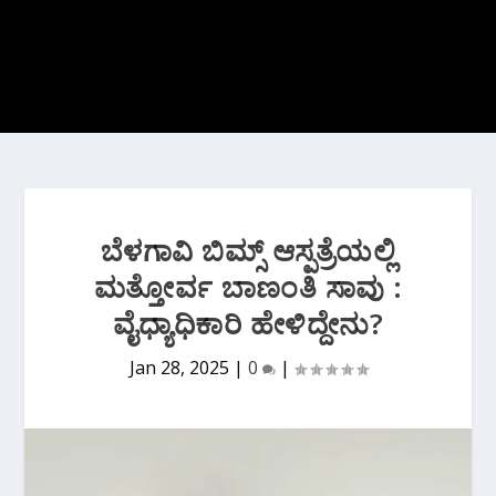
ಬೆಳಗಾವಿ ಬಿಮ್ಸ್ ಆಸ್ಪತ್ರೆಯಲ್ಲಿ
ಮತ್ತೋರ್ವ ಬಾಣಂತಿ ಸಾವು :
ವೈಧ್ಯಾಧಿಕಾರಿ ಹೇಳಿದ್ದೇನು?
Jan 28, 2025
|
0
|