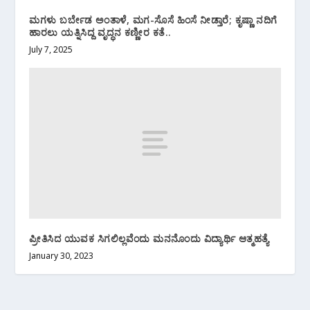
ಮಗಳು ಬರ್ಬೇಡ ಅಂತಾಳೆ, ಮಗ-ಸೊಸೆ ಹಿಂಸೆ ನೀಡ್ತಾರೆ; ಕೃಷ್ಣಾ ನದಿಗೆ
ಹಾರಲು ಯತ್ನಿಸಿದ್ದ ವೃದ್ಧನ ಕಣ್ಣೀರ ಕತೆ..
July 7, 2025
ಪ್ರೀತಿಸಿದ ಯುವಕ ಸಿಗಲಿಲ್ಲವೆಂದು ಮನನೊಂದು ವಿದ್ಯಾರ್ಥಿ ಆತ್ಮಹತ್ಯೆ
January 30, 2023