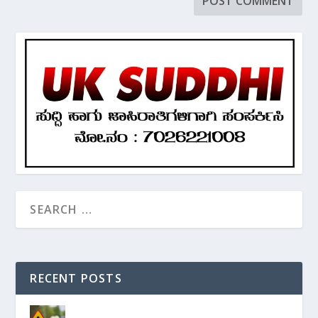
RECENT POSTS