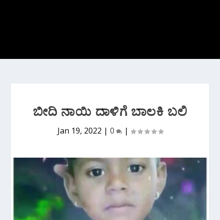
ಬೀದಿ ನಾಯಿ ದಾಳಿಗೆ ಬಾಲಕಿ ಬಲಿ
Jan 19, 2022
|
0
|