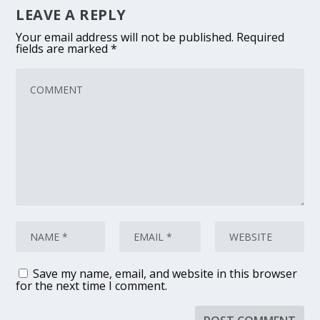
LEAVE A REPLY
Your email address will not be published.
Required
fields are marked
*
Save my name, email, and website in this browser
for the next time I comment.