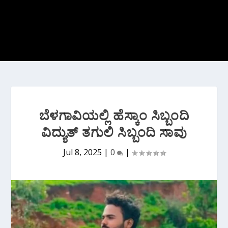
ಬೆಳಗಾವಿಯಲ್ಲಿ ಹೆಸ್ಕಾಂ ಸಿಬ್ಬಂದಿ
ವಿದ್ಯುತ್ ತಗುಲಿ ಸಿಬ್ಬಂದಿ ಸಾವು
Jul 8, 2025
|
0
|