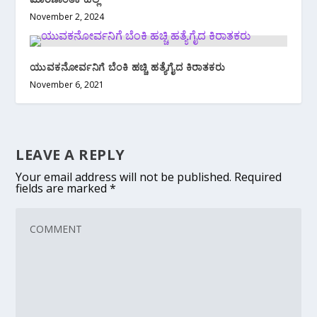
November 2, 2024
ಯುವಕನೋರ್ವನಿಗೆ ಬೆಂಕಿ ಹಚ್ಚಿ ಹತ್ಯೆಗೈದ ಕಿರಾತಕರು
November 6, 2021
LEAVE A REPLY
Your email address will not be published.
Required
fields are marked
*