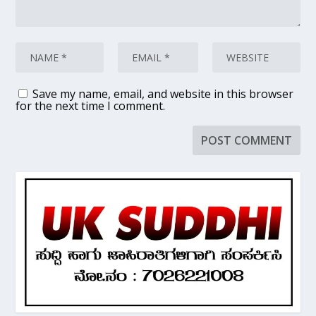
Save my name, email, and website in this browser
for the next time I comment.